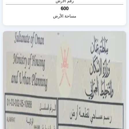
رقم الأرض
600
مساحة الأرض