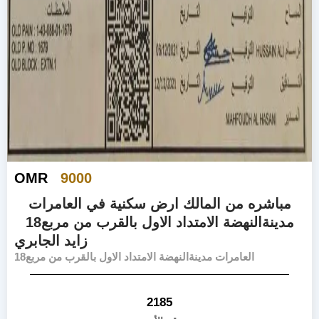
OMR
9000
مباشره من المالك ارض سكنية في العامرات
مدينةالنهضة الامتداد الاول بالقرب من مربع18
زايد الجابري
العامرات مدينةالنهضة الامتداد الاول بالقرب من مربع18
2185