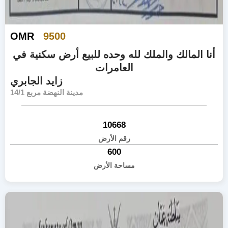
OMR
9500
أنا المالك والملك لله وحده للبيع أرض سكنية في
العامرات
زايد الجابري
مدينة النهضة مربع 14/1
10668
رقم الأرض
600
مساحة الأرض