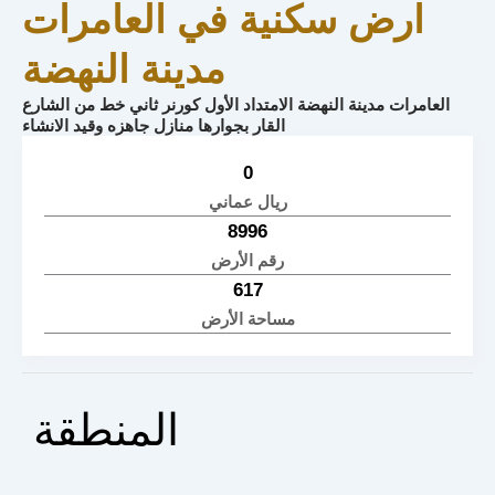
ارض سكنية في العامرات
مدينة النهضة
العامرات مدينة النهضة الامتداد الأول كورنر ثاني خط من الشارع
القار بجوارها منازل جاهزه وقيد الانشاء
0
ريال عماني
8996
رقم الأرض
617
مساحة الأرض
المنطقة