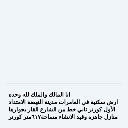
انا المالك والملك لله وحده
ارض سكنية في العامرات مدينة النهضة الامتداد
الأول كورنر ثاني خط من الشارع القار بجوارها
منازل جاهزه وقيد الانشاء مساحة٦١٧متر كورنر