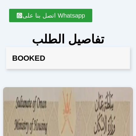
اتصل بنا على Whatsapp
تفاصيل الطلب
BOOKED