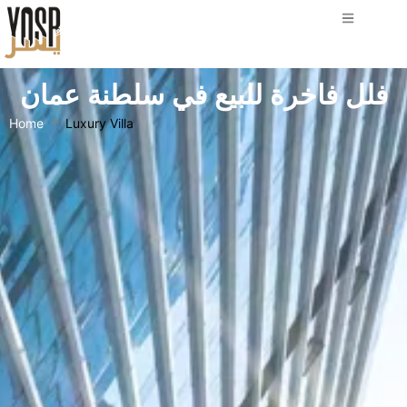
فلل فاخرة للبيع في سلطنة عمان
Home
Luxury Villa