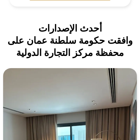
أحدث الإصدارات
وافقت حكومة سلطنة عمان على
محفظة مركز التجارة الدولية