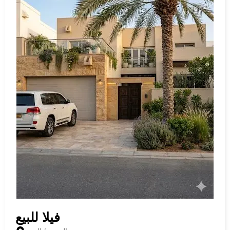
فيلا للبيع