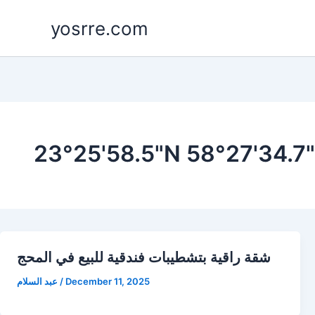
Skip
yosrre.com
to
content
23°25'58.5"N 58°27'34.7
شقة راقية بتشطيبات فندقية للبيع في المحج
December 11, 2025
/
عبد السلام