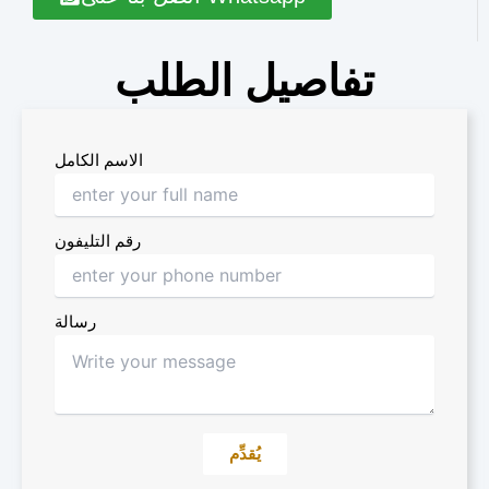
تفاصيل الطلب
الاسم الكامل
رقم التليفون
رسالة
يُقدِّم