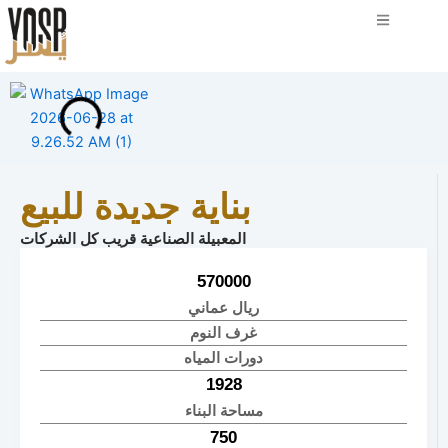
بناية جديدة للبيع
المعبيلة الصناعية قريب كل الشركات
570000
ريال عماني
غرف النوم
دورات المياه
1928
مساحة البناء
750