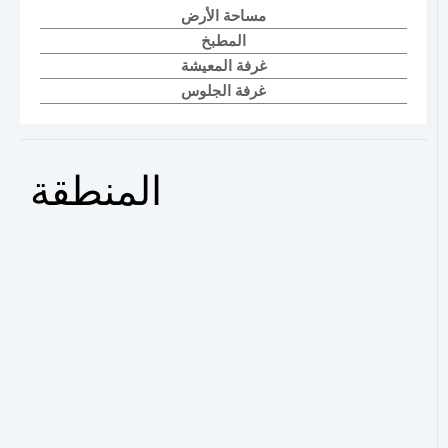
مساحة الأرض
المطبخ
غرفة المعيشة
غرفة الجلوس
المنطقة