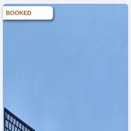
BOOKED