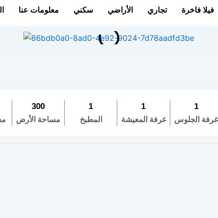
فيلا فاخرة
تجاري
الأراضي
سكني
معلومات عنا
ال
300
1
1
1
رفة الجلوس
غرفة المعيشة
المطبخ
مساحة الأرض
مس