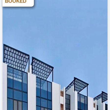
BOOKED