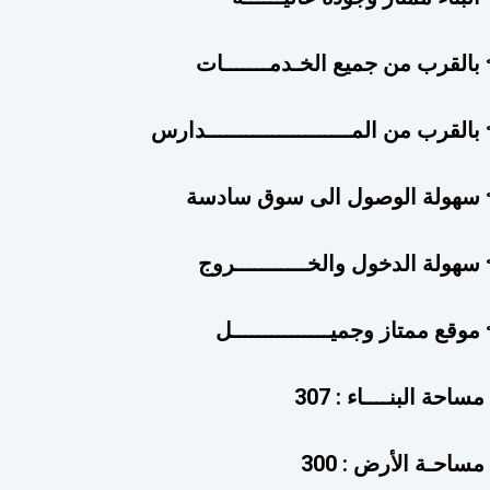
بالقرب من جميع الخـدمـــــــات
بالقرب من المــــــــــــــــــــــدارس
 سهولة الوصول الى سوق سادسة
سهولة الدخول والخـــــــــــروج
موقع ممتاز وجميـــــــــــــــل
مساحة البنــــاء : 307
مساحـة الأرض : 300