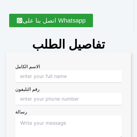
اتصل بنا على Whatsapp
تفاصيل الطلب
الاسم الكامل
رقم التليفون
رسالة