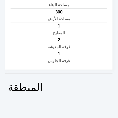
مساحة البناء
300
مساحة الأرض
1
المطبخ
2
غرفة المعيشة
1
غرفة الجلوس
المنطقة