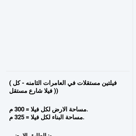
( فيلتين مستقلات في العامرات الثامنه - كل
فيلا شارع مستقل ))
مساحة الارض لكل فيلا = 300 م.
مساحة البناء لكل فيلا = 325 م.
الطابق الارضي :-