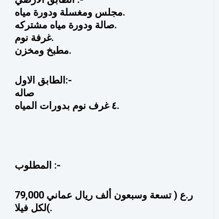
مجلس ومغسلة ودورة مياه.
صالة ودورة مياه مشتركه.
غرفة نوم.
مطبخ ومخزن.
الطابق الاول:-
صاله
٤ غرف نوم بدورات المياه.
المطلوب :-
79,000 ر.ع ( تسعة وسبعون ألف ريال عماني
)لكل فيلا.