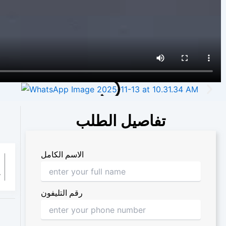
تفاصيل الطلب
الاسم الكامل
غ
رقم التليفون