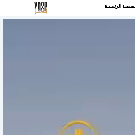
صفحة الرئيسية