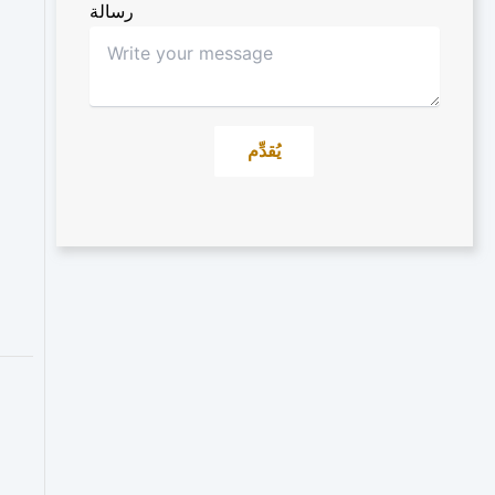
رسالة
يُقدِّم