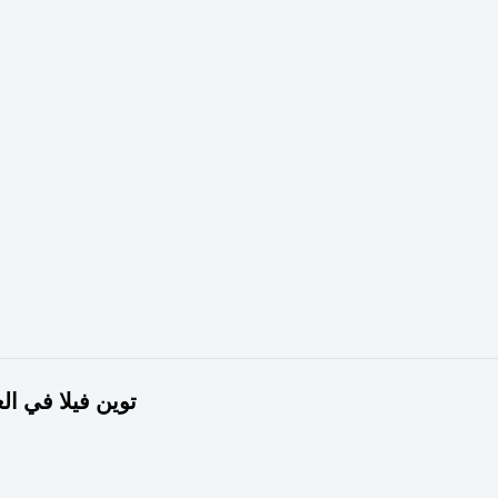
توين فيلا في ا