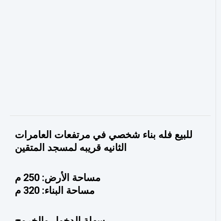
للبيع فله بناء شخصي في مرتفعات العامرات
الثانيه قريبه لمسجد المتقين
مساحة الأرض: 250 م
مساحة البناء: 320 م
سهلة الدخول والخروج