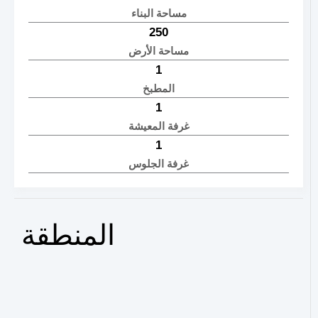
مساحة البناء
250
مساحة الأرض
1
المطبخ
1
غرفة المعيشة
1
غرفة الجلوس
المنطقة