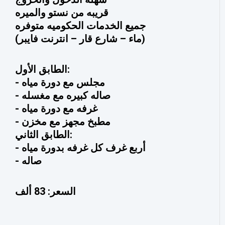
قريبه من نستو والميره
جميع الخدمات الحكوميه متوفره
(ماء – شارع قار – انترنت فايبر)
الطابق الأول:
- مجلس مع دورة مياه
- صاله كبيره مع مغسله
- غرفه مع دورة مياه
- مطبخ مجهز مع مخزن
الطابق الثاني:
- أربع غرف كل غرفه بدورة مياه
- ⁠صاله
السعر: 83 ألف