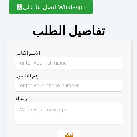
اتصل بنا على Whatsapp
تفاصيل الطلب
الاسم الكامل
رقم التليفون
رسالة
يُقدِّم