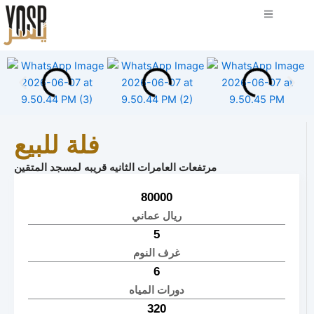
فلة للبيع
مرتفعات العامرات الثانيه قريبه لمسجد المتقين
80000
ريال عماني
5
غرف النوم
6
دورات المياه
320