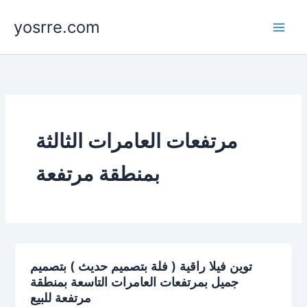
Skip
yosrre.com
to
content
مرتفعات العامرات الثالثة
بمنطقة مرتفعة
توين فيلا راقية ( فلة بتصميم حديث ) بتصميم
جميل بمرتفعات العامرات التاسعة بمنطقة
مرتفعة للبيع