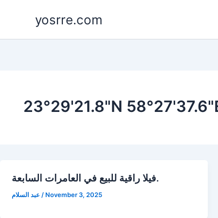
Skip
yosrre.com
to
content
23°29'21.8"N 58°27'37.6"
فيلا راقية للبيع في العامرات السابعة.
November 3, 2025
/
عبد السلام