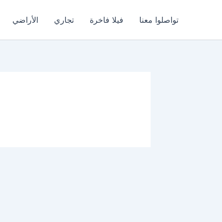
تواصلوا معنا
فيلا فاخرة
تجاري
الأراضي