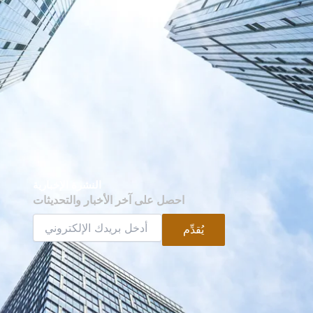
النشرة الإخبارية
احصل على آخر الأخبار والتحديثات
يُقدِّم