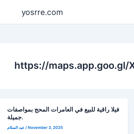
Skip
yosrre.com
to
content
https://maps.app.goo.gl
فيلا راقية للبيع في العامرات المحج بمواصفات
جميلة.
November 3, 2025
/
عبد السلام